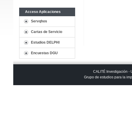
Acceso Aplicaciones
Servqhos
Cartas de Servicio
Estudios DELPHI
Encuestas DGU
CALITÉ Investigación -
Grupo de estudios para la imp