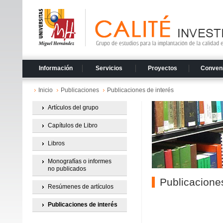
Información
Servicios
Proyectos
Conven
Inicio
Publicaciones
Publicaciones de interés
Artículos del grupo
Capítulos de Libro
Libros
Monografías o informes
no publicados
Publicaciones
Resúmenes de artículos
Publicaciones de interés